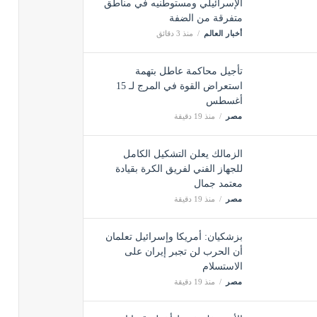
الإسرائيلي ومستوطنيه في مناطق
متفرقة من الضفة
أخبار العالم
منذ 3 دقائق
تأجيل محاكمة عاطل بتهمة
استعراض القوة في المرج لـ 15
أغسطس
مصر
منذ 19 دقيقة
الزمالك يعلن التشكيل الكامل
للجهاز الفني لفريق الكرة بقيادة
معتمد جمال
مصر
منذ 19 دقيقة
بزشكيان: أمريكا وإسرائيل تعلمان
أن الحرب لن تجبر إيران على
الاستسلام
مصر
منذ 19 دقيقة