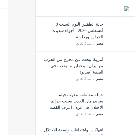
حالة الطقس اليوم السبت 8
أغسطس 2026.. أجواء شديدة
الحرارة ورطوبة
مصر
منذ 3 دقائق
أمريكا تبحث عن مخرج من الحرب
مع إيران.. وخطير ما يحدث في
الضفة (فيديو)
مصر
منذ 3 دقائق
حملة مقاطعة تضرب فيلم
سبايدرمان الجديد بسبب جرائم
الاحتلال فى غزة.. اعرف القصة
مصر
منذ 3 دقائق
انتهاكات واعتداءات واسعة للاحتلال