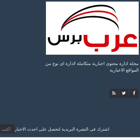
مجلة ادارة محتوى اخبارية متكاملة لادارة اى نوع من
المواقع الاخبارية
اشترك فى النشرة البريدية لتحصل على احدث الاخبار