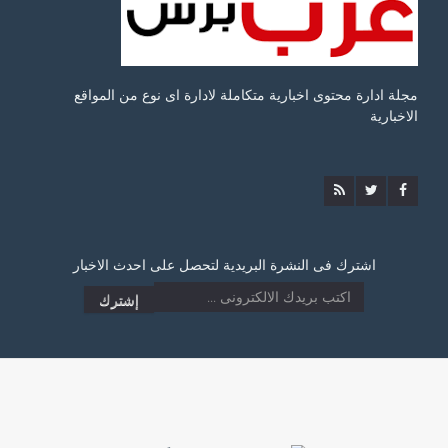
مجلة ادارة محتوى اخبارية متكاملة لادارة اى نوع من المواقع
الاخبارية
اشترك فى النشرة البريدية لتحصل على احدث الاخبار