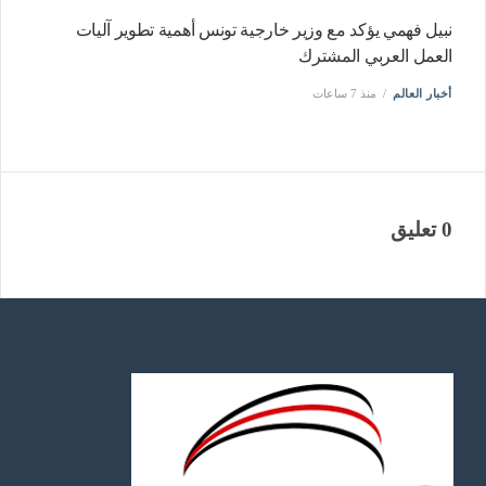
نبيل فهمي يؤكد مع وزير خارجية تونس أهمية تطوير آليات
العمل العربي المشترك
أخبار العالم
منذ 7 ساعات
0 تعليق