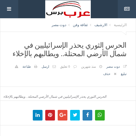
الرئيسية
الارشيف
ثقافة وفن
دوت مصر
الحرس الثوري يحذر الإسرائيليين في
شمال الأرضي المحتلة.. ويطالبهم بالإخلاء
دوت مصر
منذ شهرين
0 تعليق
ارسل
طباعة
تبليغ
حذف
الحرس الثوري يحذر الإسرائيليين في شمال الأرضي المحتلة.. ويطالبهم بالإخلاء