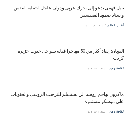
نبيل فهمى يدعو إلى تحرك عربى ودولى عاجل لحماية القدس
وإسناد صمود المقدسيين
أخبار العالم
منذ 3 ساعات
اليونان: إنقاذ أكثر من 50 مهاجرا قبالة سواحل جنوب جزيرة
كريت
ثقافة وفن
منذ 3 ساعات
ماكرون يهاجم روسيا: لن نستسلم للترهيب الروسى والعقوبات
على موسكو مستمرة
ثقافة وفن
منذ 7 ساعات