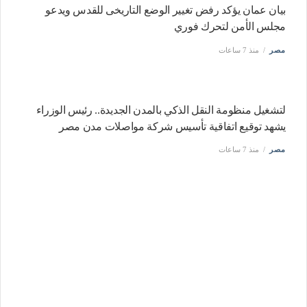
بيان عمان يؤكد رفض تغيير الوضع التاريخى للقدس ويدعو
مجلس الأمن لتحرك فوري
مصر
منذ 7 ساعات
لتشغيل منظومة النقل الذكي بالمدن الجديدة.. رئيس الوزراء
يشهد توقيع اتفاقية تأسيس شركة مواصلات مدن مصر
مصر
منذ 7 ساعات