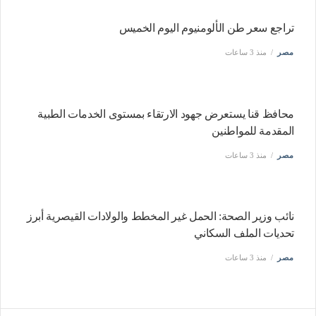
تراجع سعر طن الألومنيوم اليوم الخميس
مصر
منذ 3 ساعات
محافظ قنا يستعرض جهود الارتقاء بمستوى الخدمات الطبية
المقدمة للمواطنين
مصر
منذ 3 ساعات
نائب وزير الصحة: الحمل غير المخطط والولادات القيصرية أبرز
تحديات الملف السكاني
مصر
منذ 3 ساعات