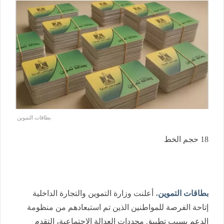
بطاقات التموين
18
حجم الخط
بطاقات التموين
، أعلنت وزارة التموين والتجارة الداخلية
إتاحة الفرصة للمواطنين الذين تم استبعادهم من منظومة
الدعم بسبب تطبيق محددات العدالة الاجتماعية، التقدم