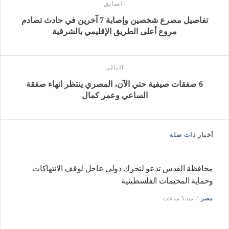
السابق
تفاصيل مصرع شخصين وإصابة 7 آخرين في حادث تصادم
مروع أعلى الطريق الإقليمي بالشرقية
التالى
6 صفقات صيفية حتي الآن، المصري ينتظر انهاء صفقة
الساعي وعمر كمال
أخبار
ذات صلة
محافظة القدس تدعو لتحرك دولى عاجل لوقف الانتهاكات
وحماية المخيمات الفلسطينية
مصر
منذ 3 ساعات