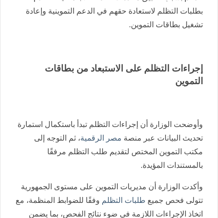
بطلبات التظلم لاستعادة حقهم في الدعم التموينية وإعادة
تشغيل بطاقات التموين.
إجراءات التظلم على الاستبعاد من بطاقات
التموين
وأوضحت الوزارة أن إجراءات التظلم تبدأ باستكمال استمارة
تحديث البيانات عبر منصة
مصر الرقمية
، ثم التوجه إلى
مكتب التموين المختص لتقديم طلب التظلم مرفقًا
بالمستندات المؤيدة.
وأكدت الوزارة أن مديريات التموين على مستوى الجمهورية
تتولى فحص جميع
طلبات التظلم
وفقًا للضوابط المنظمة، مع
اتخاذ الإجراءات اللازمة في ضوء نتائج الفحص، بما يضمن