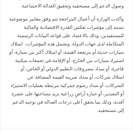
وصول الدعم إلى مستحقيه وتحقيق العدالة الاجتماعية.
وأكدت الوزارة أن أعمال المراجعة تتم وفق معايير موضوعية
تستند إلى مؤشرات تعكس القدرة الاقتصادية والمالية
للمستفيدين، وذلك بالاعتماد على قواعد البيانات الرسمية
المتكاملة لدى جهات الدولة. وتشمل هذه المؤشرات، امتلاك
سيارات حديثة أو مرتفعة القيمة، أو امتلاك أكثر من سيارة، أو
استيراد سيارات من الخارج، أو الإقامة في تجمعات سكنية
فاخرة، أو سداد مصروفات التعليم الدولي أو الخاص، أو
امتلاك شركات، أو سداد ضريبة القيمة المضافة عن
الشركات، أو سداد رسوم جمركية مرتبطة بعمليات الاستيراد
أو التصدير، أو حيازة أراضٍ زراعية تزيد مساحتها على عشرة
أفدنة، وذلك بما يحقق أعلى درجات العدالة في توجيه الدعم
إلى مستحقيه.