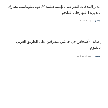
مدير العلاقات الخارجية بالإسماعيلية: 30 جهة دبلوماسية تشارك
بالدورة 4 لمهرجان المانجو
مصر
منذ 3 ساعات
إصابة 6 أشخاص في حادثين متفرقين علي الطريق الغربي
بالفيوم
مصر
منذ 3 ساعات