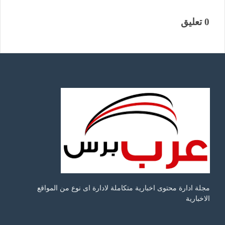
0 تعليق
مجلة ادارة محتوى اخبارية متكاملة لادارة اى نوع من المواقع
الاخبارية