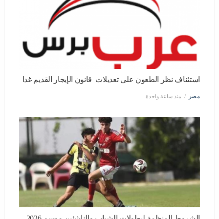
استئناف نظر الطعون على تعديلات قانون الإيجار القديم غدا
مصر
منذ ساعة واحدة