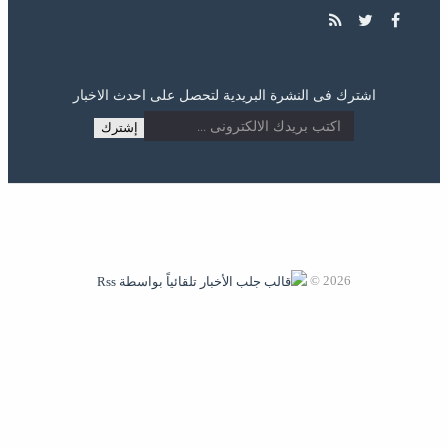
اشترك فى النشرة البريدية لتحصل على احدث الاخبار
2026 ©