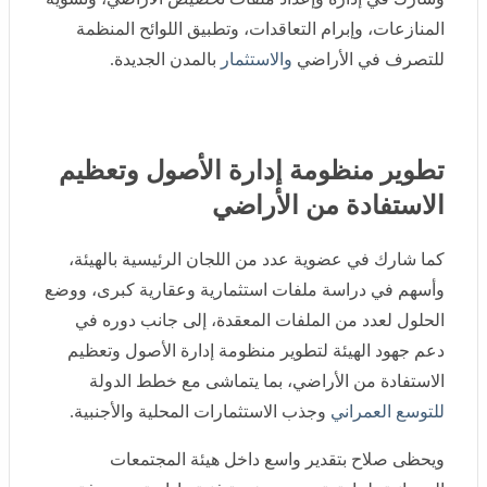
المنازعات، وإبرام التعاقدات، وتطبيق اللوائح المنظمة
للتصرف في الأراضي
والاستثمار
بالمدن الجديدة.
تطوير منظومة إدارة الأصول وتعظيم
الاستفادة من الأراضي
كما شارك في عضوية عدد من اللجان الرئيسية بالهيئة،
وأسهم في دراسة ملفات استثمارية وعقارية كبرى، ووضع
الحلول لعدد من الملفات المعقدة، إلى جانب دوره في دعم
جهود الهيئة لتطوير منظومة إدارة الأصول وتعظيم الاستفادة
من الأراضي، بما يتماشى مع خطط الدولة
للتوسع العمراني
وجذب الاستثمارات المحلية والأجنبية.
ويحظى صلاح بتقدير واسع داخل هيئة المجتمعات العمرانية،
لما يتمتع به من خبرة فنية وإدارية، ومعرفة دقيقة