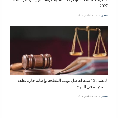
الشروط المنظمة لبطولات الشباب والناشئين موسم 2026-
2027
مصر
منذ ساعة واحدة
المشدد 15 سنة لعاطل بتهمة البلطجة وإصابة جاره بعاهة
مستديمة في المرج
مصر
منذ ساعة واحدة