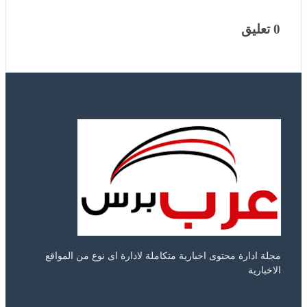
0 تعليق
مجلة ادارة محتوى اخبارية متكاملة لادارة اى نوع من المواقع
الاخبارية