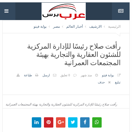
الرئيسية
الارشيف
أخبار العالم
مصر
بوابة فيتو
رأفت صلاح رئيسًا للإدارة المركزية
للشئون العقارية والتجارية بهيئة
المجتمعات العمرانية
بوابة فيتو
منذ شهر
0 تعليق
ارسل
طباعة
تبليغ
حذف
رأفت صلاح رئيسًا للإدارة المركزية للشئون العقارية والتجارية بهيئة المجتمعات العمرانية