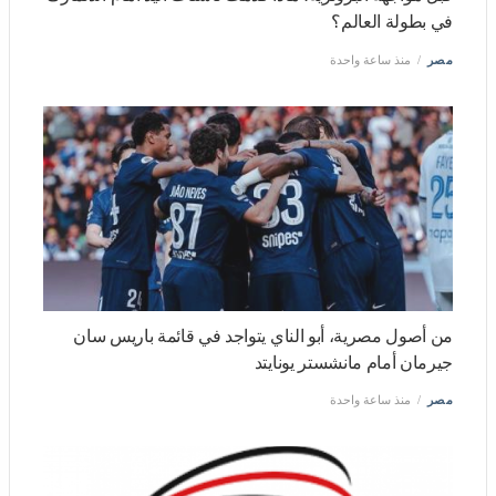
مصر
منذ ساعة واحدة
من أصول مصرية، أبو الناي يتواجد في قائمة باريس سان
جيرمان أمام مانشستر يونايتد
مصر
منذ ساعة واحدة