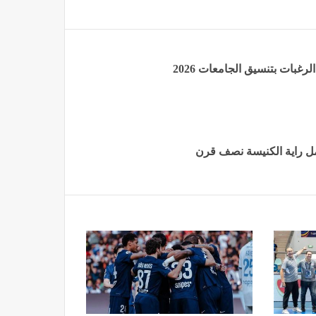
غبات بتنسيق الجامعات 2026
مل راية الكنيسة نصف قرن