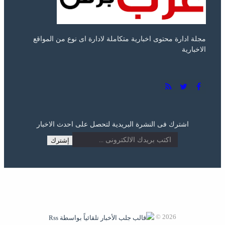
0 تعليق