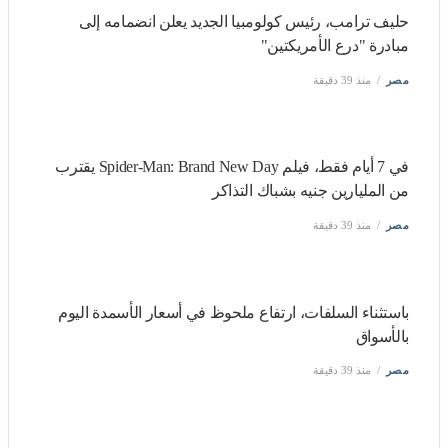
حليف ترامب، رئيس كولومبيا الجديد يعلن انضمامه إلى مبادرة
"درع الأمريكتين"
مصر
منذ 39 دقيقة