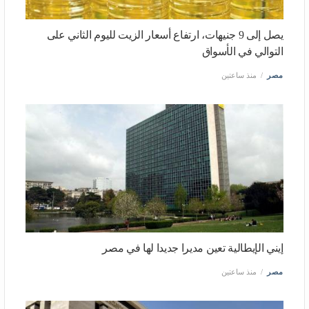
يصل إلى 9 جنيهات، ارتفاع أسعار الزيت لليوم الثاني على
التوالي في الأسواق
مصر
منذ ساعتين
إيني الإيطالية تعين مديرا جديدا لها في مصر
مصر
منذ ساعتين