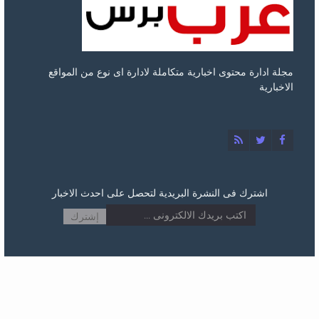
مجلة ادارة محتوى اخبارية متكاملة لادارة اى نوع من المواقع
الاخبارية
اشترك فى النشرة البريدية لتحصل على احدث الاخبار
2026 ©