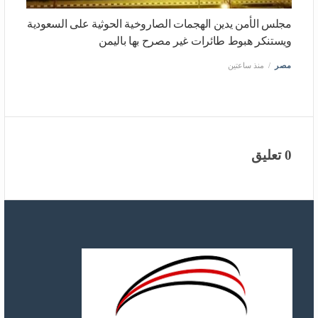
مجلس الأمن يدين الهجمات الصاروخية الحوثية على السعودية
ويستنكر هبوط طائرات غير مصرح بها باليمن
مصر
منذ ساعتين
0 تعليق