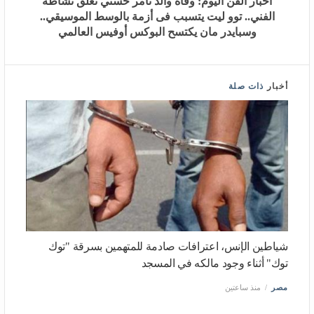
أخبار
ذات صلة
شياطين الإنس، اعترافات صادمة للمتهمين بسرقة "توك توك"
أثناء وجود مالكه في المسجد
مصر
منذ ساعتين