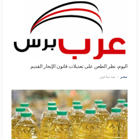
اليوم، نظر الطعن على تعديلات قانون الإيجار القديم
مصر
منذ ساعتين