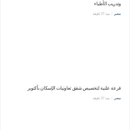
وتدريب الأطباء
مصر
منذ 57 دقيقة
قرعة علنية لتخصيص شقق تعاونيات الإسكان بأكتوبر
مصر
منذ 57 دقيقة