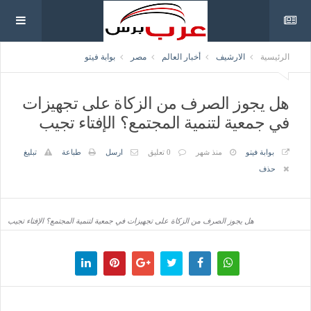
الرئيسية
الارشيف
أخبار العالم
مصر
بوابة فيتو
هل يجوز الصرف من الزكاة على تجهيزات
في جمعية لتنمية المجتمع؟ الإفتاء تجيب
بوابة فيتو
منذ شهر
0 تعليق
ارسل
طباعة
تبليغ
حذف
هل يجوز الصرف من الزكاة على تجهيزات في جمعية لتنمية المجتمع؟ الإفتاء تجيب