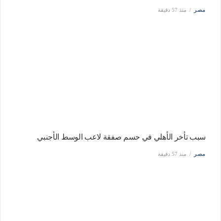
مصر
منذ 57 دقيقة
سبب تأخر الأهلي في حسم صفقة لاعب الوسط الأجنبي
مصر
منذ 57 دقيقة