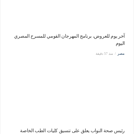
آخر يوم للعروض، برنامج المهرجان القومي للمسرح المصري
اليوم
مصر
منذ 57 دقيقة
رئيس صحة النواب يعلق على تنسيق كليات الطب الخاصة