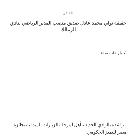
التالى
حقيقة تولي محمد عادل صديق منصب المدير الرياضي لنادي
الزمالك
أخبار
ذات صلة
الراشدة بالوادي الجديد تتأهل لمرحلة الزيارات الميدانية بجائزة
مصر للتميز الحكومي