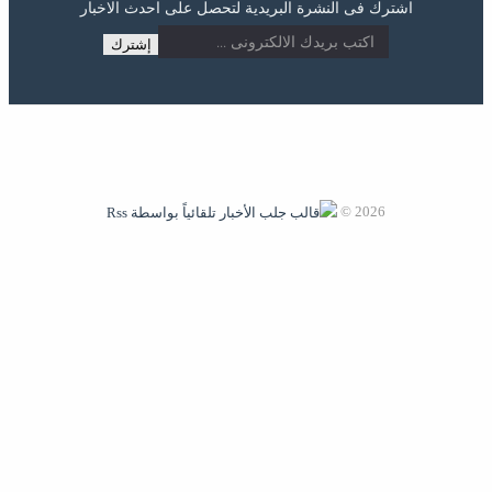
اشترك فى النشرة البريدية لتحصل على احدث الاخبار
2026 ©