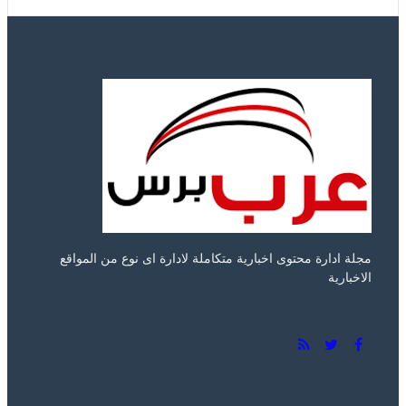
مجلة ادارة محتوى اخبارية متكاملة لادارة اى نوع من المواقع
الاخبارية