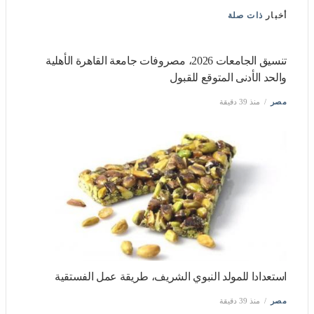
أخبار
ذات صلة
تنسيق الجامعات 2026، مصروفات جامعة القاهرة الأهلية والحد
الأدنى المتوقع للقبول
مصر
منذ 39 دقيقة
استعدادا للمولد النبوي الشريف، طريقة عمل الفستقية
مصر
منذ 39 دقيقة