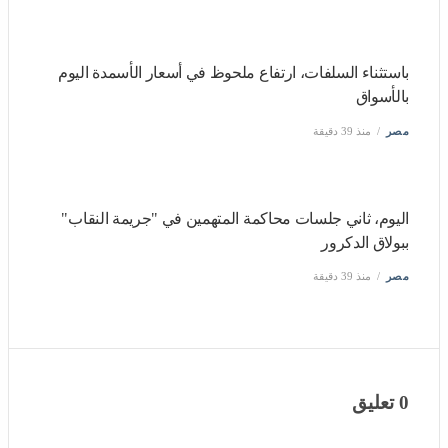
مصر
منذ 39 دقيقة
باستثناء السلفات، ارتفاع ملحوظ في أسعار الأسمدة اليوم
بالأسواق
مصر
منذ 39 دقيقة
اليوم، ثاني جلسات محاكمة المتهمين في "جريمة النقاب"
ببولاق الدكرور
مصر
منذ 39 دقيقة
0 تعليق