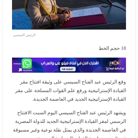
الرئيس السيسي
18
حجم الخط
وقع الرئيس عبد الفتاح السيسي على وثيقة افتتاح مقر
القيادة الإستراتيجية ورفع علم القوات المسلحة على مقر
القيادة الإستراتيجية الجديد في العاصمة الجديدة.
ويشهد الرئيس عبد الفتاح السيسي اليوم السبت الافتتاح
الرسمي لمقر القيادة الإستراتيجية الجديد للدولة المصرية في
العاصمة الجديدة والذي يمثل نقلة نوعية وغير مسبوقة في