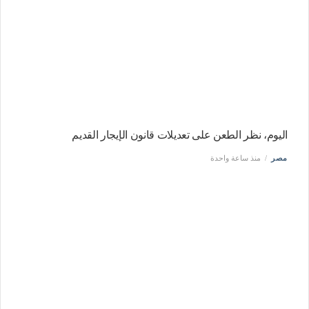
اليوم، نظر الطعن على تعديلات قانون الإيجار القديم
مصر
منذ ساعة واحدة