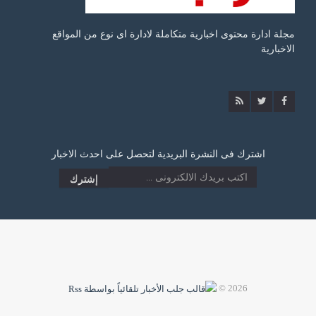
مجلة ادارة محتوى اخبارية متكاملة لادارة اى نوع من المواقع
الاخبارية
اشترك فى النشرة البريدية لتحصل على احدث الاخبار
2026 ©