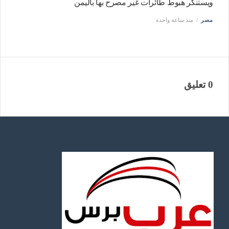
ويستنكر هبوط طائرات غير مصرح بها باليمن
مصر
منذ ساعة واحدة
0 تعليق