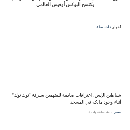
يكتسح البوكس أوفيس العالمي
أخبار
ذات صلة
شياطين الإنس، اعترافات صادمة للمتهمين بسرقة "توك توك"
أثناء وجود مالكه في المسجد
مصر
منذ ساعة واحدة