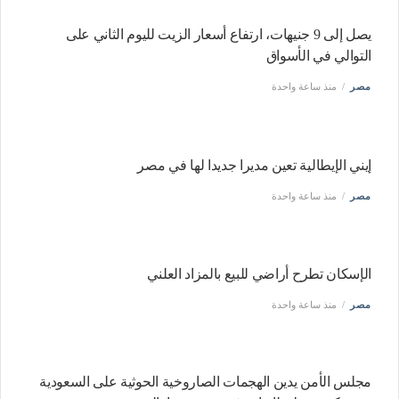
يصل إلى 9 جنيهات، ارتفاع أسعار الزيت لليوم الثاني على
التوالي في الأسواق
مصر
منذ ساعة واحدة
إيني الإيطالية تعين مديرا جديدا لها في مصر
مصر
منذ ساعة واحدة
الإسكان تطرح أراضي للبيع بالمزاد العلني
مصر
منذ ساعة واحدة
مجلس الأمن يدين الهجمات الصاروخية الحوثية على السعودية