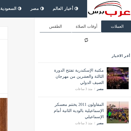
أخبار العالم
مصر
السعودية
العملات
أوقات الصلاة
الطقس
أخر الاخبار
مكتبة الإسكندرية تفتتح الدورة
الثالثة والعشرين من مهرجان
الصيف الدولي
مصر
منذ 3 ساعات
‏المقاولون 2011 يختتم معسكر
الإسماعيلية بالودية الثانية أمام
الإسماعيلي
مصر
منذ 3 ساعات