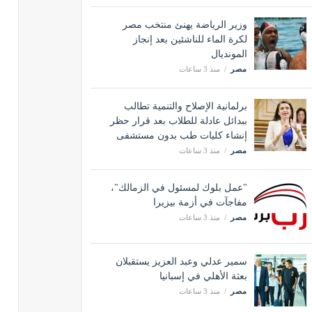
وزير الرياضة يهنئ منتخب مصر
لكرة الماء للناشئين بعد إنجاز
المونديال
مصر
منذ 3 ساعات
برلمانية الإصلاح والتنمية تطالب
ببدائل عادلة للطلاب بعد قرار حظر
إنشاء كليات طب بدون مستشفى
مصر
منذ 3 ساعات
"عمل بلوك لمسئول في الزمالك"،
مفاجآت في أزمة بيزيرا
مصر
منذ 3 ساعات
سمير عدلي وعبد العزيز يستقبلان
بعثة الأهلي في إسبانيا
مصر
منذ 3 ساعات