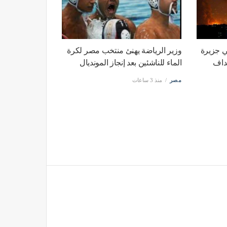
ي جزيرة
وزير الرياضة يهنئ منتخب مصر لكرة
داف
الماء للناشئين بعد إنجاز المونديال
مصر
منذ 3 ساعات