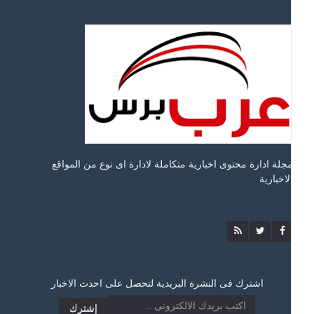
جلة ادارة محتوى اخبارية متكاملة لادارة اى نوع من المواقع
لاخبارية
اشترك فى النشرة البريدية لتحصل على احدث الاخبار