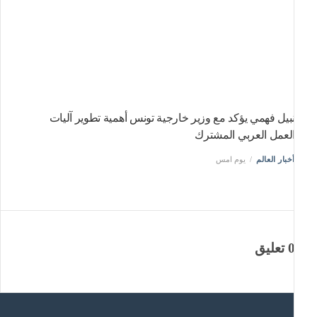
بيل فهمي يؤكد مع وزير خارجية تونس أهمية تطوير آليات
لعمل العربي المشترك
خبار العالم
يوم امس
تعليق