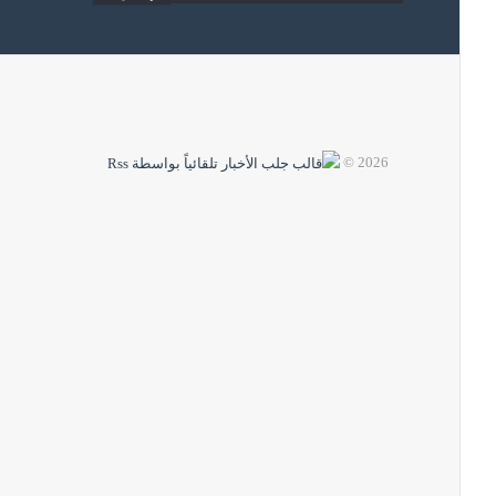
2026 ©