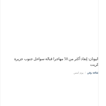
اليونان: إنقاذ أكثر من 50 مهاجرا قبالة سواحل جنوب جزيرة
ريت
قافة وفن
يوم امس