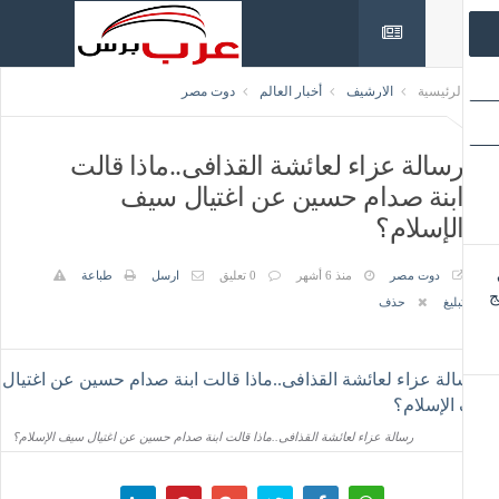
لرئيسية
الارشيف
أخبار العالم
دوت مصر
سالة عزاء لعائشة القذافى..ماذا قالت
بنة صدام حسين عن اغتيال سيف
لإسلام؟
دوت مصر
منذ 6 أشهر
0 تعليق
ارسل
طباعة
بليغ
حذف
رسالة عزاء لعائشة القذافى..ماذا قالت ابنة صدام حسين عن اغتيال سيف الإسلام؟