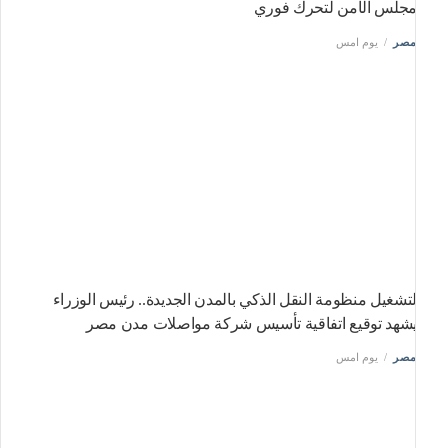
جلس الأمن لتحرك فوري
صر
يوم امس
تشغيل منظومة النقل الذكي بالمدن الجديدة.. رئيس الوزراء
شهد توقيع اتفاقية تأسيس شركة مواصلات مدن مصر
صر
يوم امس