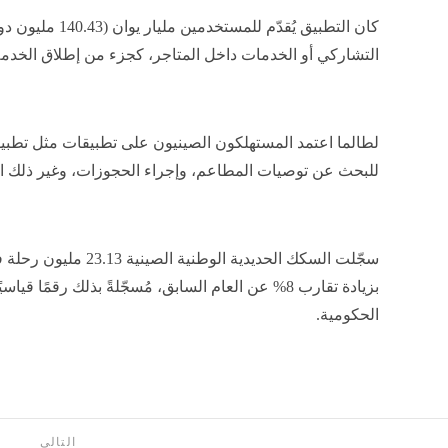
كان التطبيق يُقدّم 
التشاركي أو الخدمات داخل المتاجر، كجزء من إطلاق الخدمة
للبحث عن توصيات المطاعم، وإجراء الحجوزات، وغير ذلك ال
سجّلت السكك الحديدية الو
الحكومية.
التالى