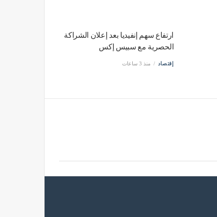
ارتفاع سهم إنفيديا بعد إعلان الشراكة
الحصرية مع سبيس إكس
إقتصاد
منذ 3 ساعات