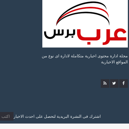
مجلة ادارة محتوى اخبارية متكاملة لادارة اى نوع من
المواقع الاخبارية
اشترك فى النشرة البريدية لتحصل على احدث الاخبار