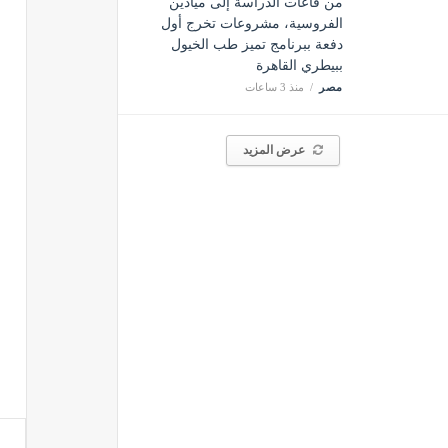
من قاعات الدراسة إلى ميادين
الفروسية، مشروعات تخرج أول
دفعة ببرنامج تميز طب الخيول
ببيطري القاهرة
مصر
منذ 3 ساعات
عرض المزيد