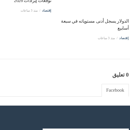
توقعات إيرادات 2026
إقتصاد
منذ 3 ساعات
الدولار يسجل أدنى مستوياته في سبعة
أسابيع
إقتصاد
منذ 3 ساعات
0 تعليق
Facebook