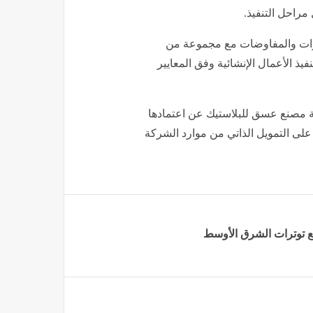
رات والمفاوضات مع مجموعة من
ذ الأعمال الإنشائية وفق المعايير
ة مصنع عسق للبلاستيك عن اعتمادها
على التمويل الذاتي من موارد الشركة