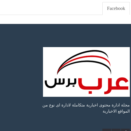
Facebook
مجلة ادارة محتوى اخبارية متكاملة لادارة اى نوع من
المواقع الاخبارية