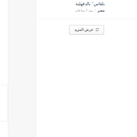
بلقاس" بالدقهلية
مصر
منذ 3 ساعات
عرض المزيد