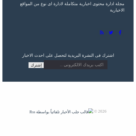
مجلة ادارة محتوى اخبارية متكاملة لادارة اى نوع من المواقع
الاخبارية
اشترك فى النشرة البريدية لتحصل على احدث الاخبار
2026 ©