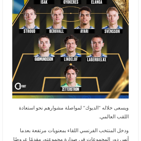
ويسعى خلاله "الديوك" لمواصلة مشوارهم نحو استعادة
اللقب العالمي.
ودخل المنتخب الفرنسي اللقاء بمعنويات مرتفعة بعدما أنهى