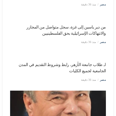
مصر
منذ 36 دقيقة
من دير ياسين إلى غزة، سجل متواصل من المجازر والانتهاكات
الإسرائيلية بحق الفلسطينيين
مصر
منذ 36 دقيقة
لـ طلاب جامعة الأزهر، رابط وشروط التقديم في المدن
الجامعية لجميع الكليات
مصر
منذ 36 دقيقة