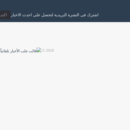
اشترك فى النشرة البريدية لتحصل على احدث الاخبار
2026 ©