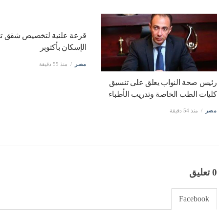
مصر
منذ 54 دقيقة
رئيس صحة النواب يعلق على تنسيق
قرعة علنية لتخصيص شقق تع
كليات الطب الخاصة وتدريب الأطباء
الإسكان بأكتوبر
مصر
منذ 54 دقيقة
مصر
منذ 55 دقيقة
0 تعليق