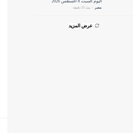
اليوم السبت 8 أغسطس 2026
مصر
منذ 55 دقيقة
عرض المزيد