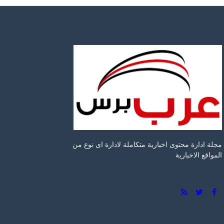
Facebook
مجلة ادارة محتوى اخبارية متكاملة لادارة اى نوع من
المواقع الاخبارية