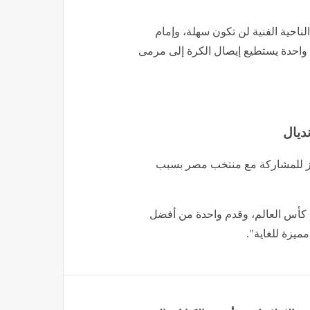
الناحية الفنية لن تكون سهلة، وإمام
 واحدة يستطيع إيصال الكرة إلى مرمى
ديال
ز للمشاركة مع منتخب مصر بسبب
في كأس العالم، وقدم واحدة من أفضل
يزة للغاية".