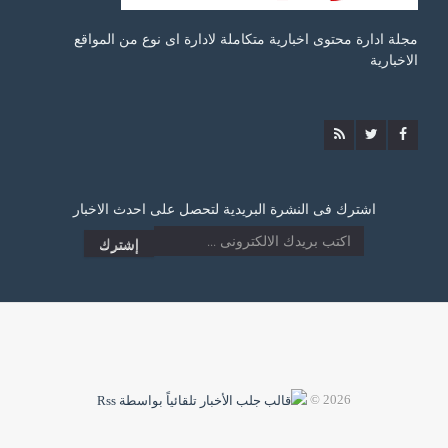
مجلة ادارة محتوى اخبارية متكاملة لادارة اى نوع من المواقع
الاخبارية
اشترك فى النشرة البريدية لتحصل على احدث الاخبار
2026 ©