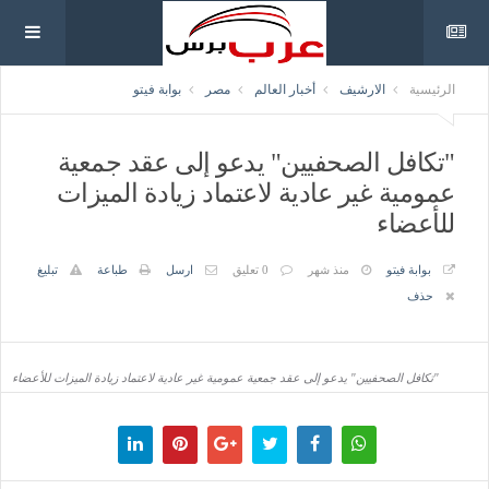
الرئيسية
الارشيف
أخبار العالم
مصر
بوابة فيتو
"تكافل الصحفيين" يدعو إلى عقد جمعية
عمومية غير عادية لاعتماد زيادة الميزات
للأعضاء
بوابة فيتو
منذ شهر
0 تعليق
ارسل
طباعة
تبليغ
حذف
"تكافل الصحفيين" يدعو إلى عقد جمعية عمومية غير عادية لاعتماد زيادة الميزات للأعضاء