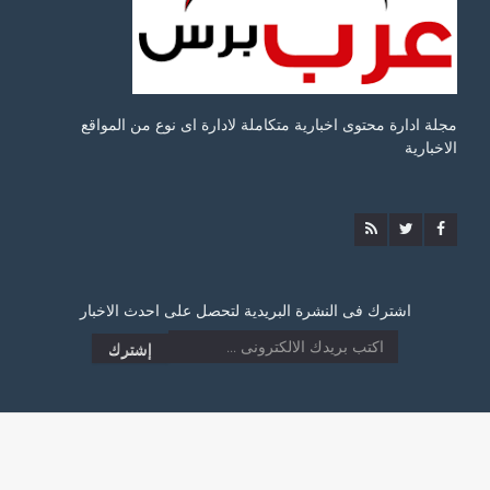
مجلة ادارة محتوى اخبارية متكاملة لادارة اى نوع من المواقع
الاخبارية
اشترك فى النشرة البريدية لتحصل على احدث الاخبار