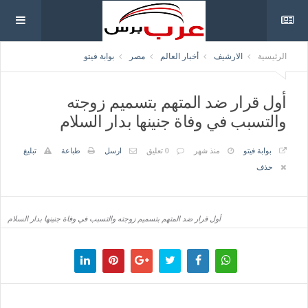
الرئيسية
الارشيف
أخبار العالم
مصر
بوابة فيتو
أول قرار ضد المتهم بتسميم زوجته
والتسبب في وفاة جنينها بدار السلام
بوابة فيتو
منذ شهر
0 تعليق
ارسل
طباعة
تبليغ
حذف
أول قرار ضد المتهم بتسميم زوجته والتسبب في وفاة جنينها بدار السلام