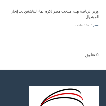
وزير الرياضة يهنئ منتخب مصر لكرة الماء للناشئين بعد إنجاز
المونديال
مصر
منذ 3 ساعات
0 تعليق