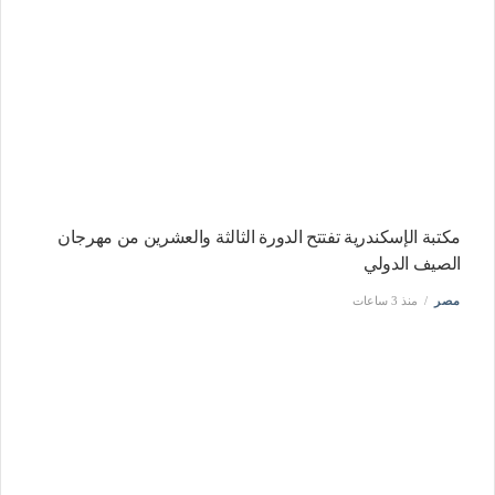
مكتبة الإسكندرية تفتتح الدورة الثالثة والعشرين من مهرجان
الصيف الدولي
مصر
منذ 3 ساعات