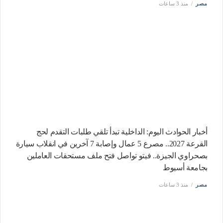
مصر
منذ 3 ساعات
أخبار الحوادث اليوم: الداخلية تبدأ تلقي طلبات التقدم لحج
القرعة 2027.. مصرع 5 عمال وإصابة 7 آخرين في انقلاب سيارة
بصحراوي الجيزة.. فيتو تواصل فتح ملف مستحقات العاملين
بجامعة أسيوط
مصر
منذ 3 ساعات