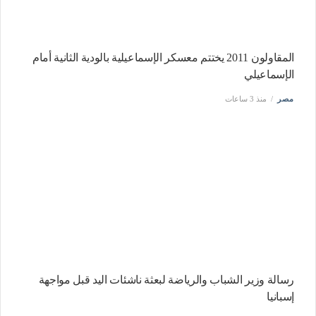
‏المقاولون 2011 يختتم معسكر الإسماعيلية بالودية الثانية أمام
الإسماعيلي
مصر
منذ 3 ساعات
رسالة وزير الشباب والرياضة لبعثة ناشئات اليد قبل مواجهة
إسبانيا