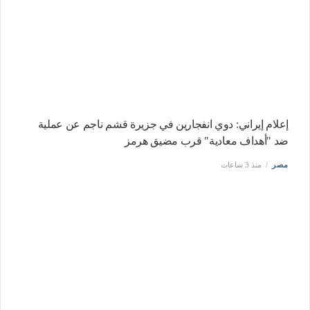
إعلام إيراني: دوي انفجارين في جزيرة قشم ناجم عن عملية
ضد "أهداف معادية" قرب مضيق هرمز
مصر
منذ 3 ساعات