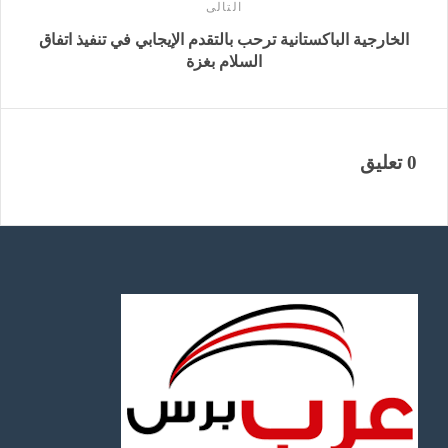
التالى
الخارجية الباكستانية ترحب بالتقدم الإيجابي في تنفيذ اتفاق
السلام بغزة
0 تعليق