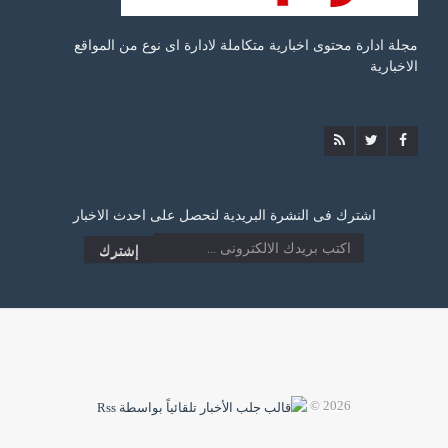
مجلة ادارة محتوى اخبارية متكاملة لادارة اى نوع من المواقع
الاخبارية
اشترك فى النشرة البريدية لتحصل على احدث الاخبار
2026 ©