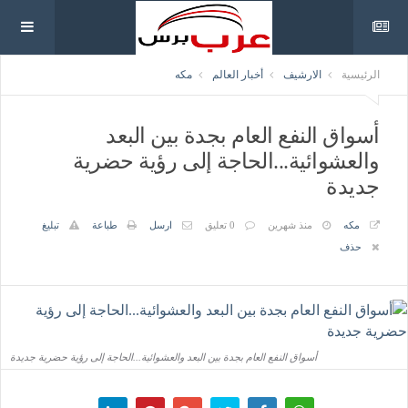
الرئيسية
الارشيف
أخبار العالم
مكه
أسواق النفع العام بجدة بين البعد
والعشوائية...الحاجة إلى رؤية حضرية
جديدة
مكه
منذ شهرين
0 تعليق
ارسل
طباعة
تبليغ
حذف
أسواق النفع العام بجدة بين البعد والعشوائية...الحاجة إلى رؤية حضرية جديدة