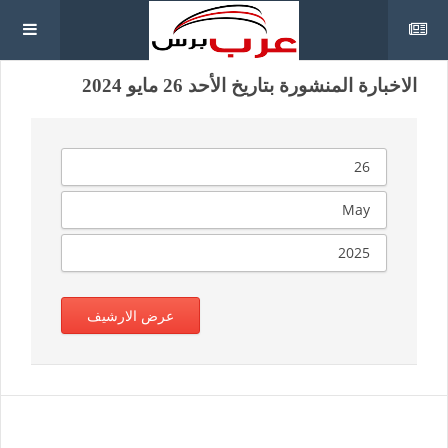
الاخبارة المنشورة بتاريخ الأحد 26 مايو 2024