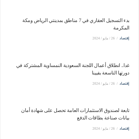
بدء التسجيل العقاري في 7 مناطق بمدينتي الرياض ومكة
المكرمة
إقتصاد
26 / مايو / 2024
غدا.. انطلاق أعمال اللجنة السعودية النمساوية المشتركة في
دورتها التاسعة بفيينا
إقتصاد
26 / مايو / 2024
تابعة لصندوق الاستثمارات العامة تحصل على شهادة أمان
بيانات صناعة بطاقات الدفع
إقتصاد
26 / مايو / 2024