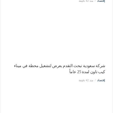
إقتصاد
منذ 42 دقيقة
شركة سعودية تبحث التقدم بعرض لتشغيل محطة في ميناء
كيب تاون لمدة 25 عاماً
إقتصاد
منذ 42 دقيقة