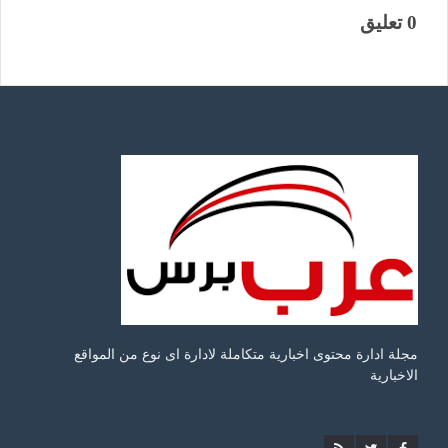
0 تعليق
مجلة ادارة محتوى اخبارية متكاملة لادارة اى نوع من المواقع
الاخبارية