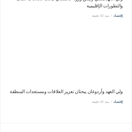
والتطورات الإقليمية
إقتصاد
منذ 42 دقيقة
ولي العهد وأردوغان يبحثان تعزيز العلاقات ومستجدات المنطقة
إقتصاد
منذ 42 دقيقة