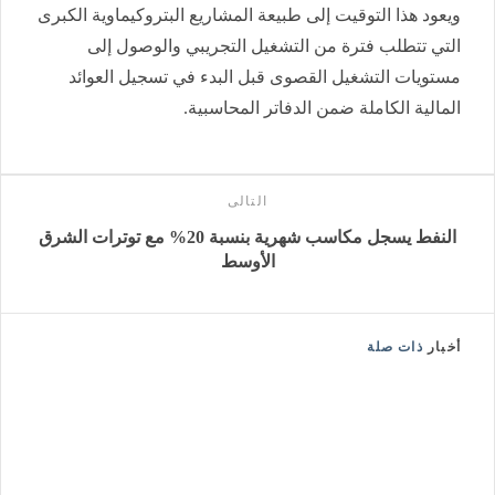
ويعود هذا التوقيت إلى طبيعة المشاريع البتروكيماوية الكبرى
التي تتطلب فترة من التشغيل التجريبي والوصول إلى
مستويات التشغيل القصوى قبل البدء في تسجيل العوائد
المالية الكاملة ضمن الدفاتر المحاسبية
.
التالى
النفط يسجل مكاسب شهرية بنسبة 20% مع توترات الشرق
الأوسط
أخبار
ذات صلة