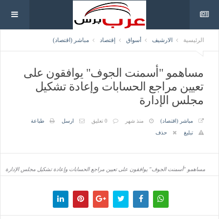
الرئيسية
الارشيف
أسواق
إقتصاد
مباشر (اقتصاد)
مساهمو "أسمنت الجوف" يوافقون على
تعيين مراجع الحسابات وإعادة تشكيل
مجلس الإدارة
مباشر (اقتصاد)
منذ شهر
0 تعليق
ارسل
طباعة
تبليغ
حذف
مساهمو "أسمنت الجوف" يوافقون على تعيين مراجع الحسابات وإعادة تشكيل مجلس الإدارة