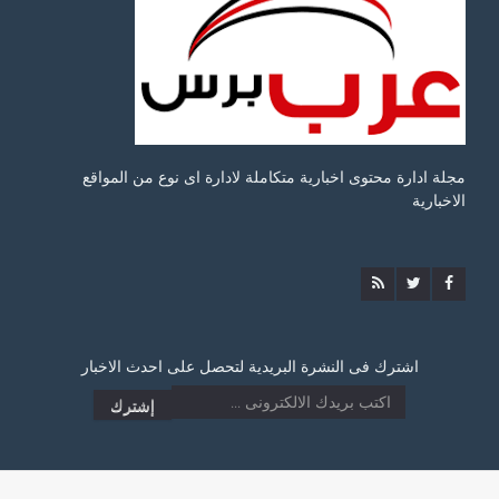
مجلة ادارة محتوى اخبارية متكاملة لادارة اى نوع من المواقع
الاخبارية
اشترك فى النشرة البريدية لتحصل على احدث الاخبار