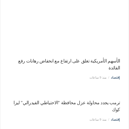
الأسهم الأمريكية تغلق على ارتفاع مع انخفاض رهانات رفع
الفائدة
إقتصاد
منذ 9 ساعات
ترمب يجدد محاولة عزل محافظة "الاحتياطي الفيدرالي" ليزا
كوك
إقتصاد
منذ 9 ساعات