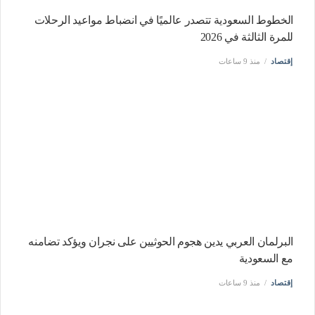
الخطوط السعودية تتصدر عالميًا في انضباط مواعيد الرحلات
للمرة الثالثة في 2026
إقتصاد
منذ 9 ساعات
البرلمان العربي يدين هجوم الحوثيين على نجران ويؤكد تضامنه
مع السعودية
إقتصاد
منذ 9 ساعات