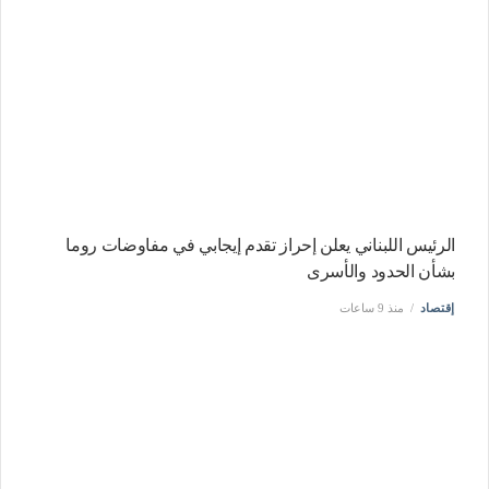
الرئيس اللبناني يعلن إحراز تقدم إيجابي في مفاوضات روما
بشأن الحدود والأسرى
إقتصاد
منذ 9 ساعات