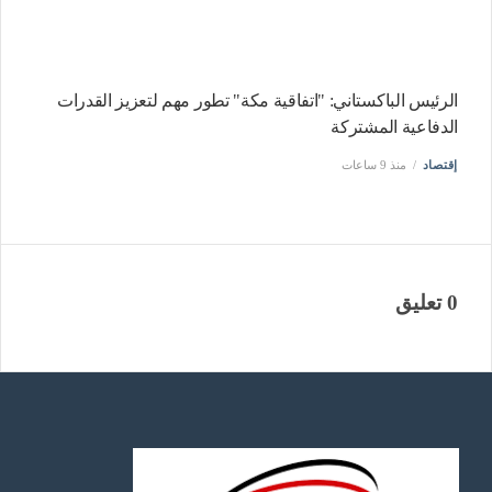
الرئيس الباكستاني: "اتفاقية مكة" تطور مهم لتعزيز القدرات
الدفاعية المشتركة
إقتصاد
منذ 9 ساعات
0 تعليق