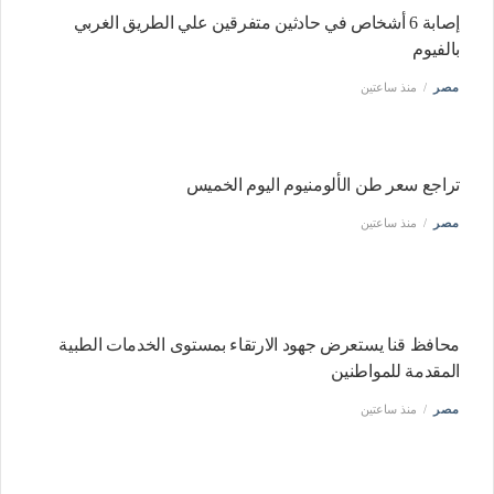
إصابة 6 أشخاص في حادثين متفرقين علي الطريق الغربي
بالفيوم
مصر
منذ ساعتين
تراجع سعر طن الألومنيوم اليوم الخميس
مصر
منذ ساعتين
محافظ قنا يستعرض جهود الارتقاء بمستوى الخدمات الطبية
المقدمة للمواطنين
مصر
منذ ساعتين