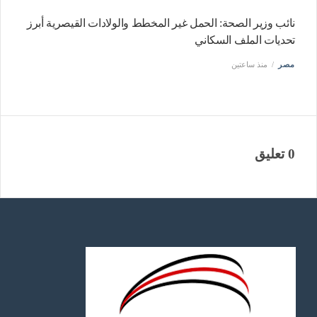
نائب وزير الصحة: الحمل غير المخطط والولادات القيصرية أبرز
تحديات الملف السكاني
مصر
منذ ساعتين
0 تعليق