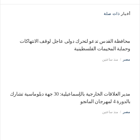
أخبار
ذات صلة
محافظة القدس تدعو لتحرك دولى عاجل لوقف الانتهاكات
وحماية المخيمات الفلسطينية
مصر
منذ ساعتين
مدير العلاقات الخارجية بالإسماعيلية: 30 جهة دبلوماسية تشارك
بالدورة 4 لمهرجان المانجو
مصر
منذ ساعتين