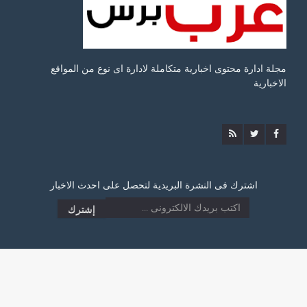
مجلة ادارة محتوى اخبارية متكاملة لادارة اى نوع من المواقع
الاخبارية
اشترك فى النشرة البريدية لتحصل على احدث الاخبار