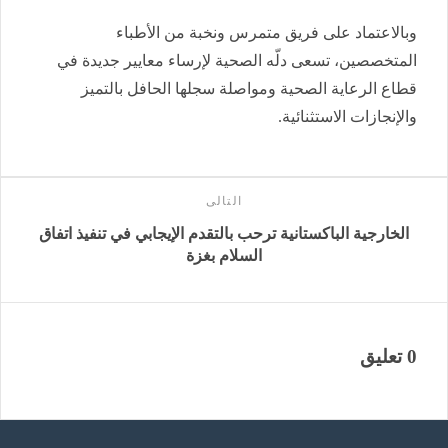
وبالاعتماد على فريق متمرس ونخبة من الأطباء
المتخصصين، تسعى دلّه الصحية لإرساء معايير جديدة في
قطاع الرعاية الصحية ومواصلة سجلها الحافل بالتميز
والإنجازات الاستثنائية.
التالى
الخارجية الباكستانية ترحب بالتقدم الإيجابي في تنفيذ اتفاق
السلام بغزة
0 تعليق