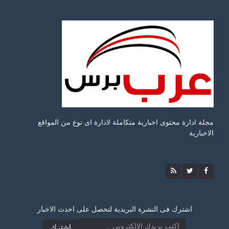
مجلة ادارة محتوى اخبارية متكاملة لادارة اى نوع من المواقع
الاخبارية
اشترك فى النشرة البريدية لتحصل على احدث الاخبار