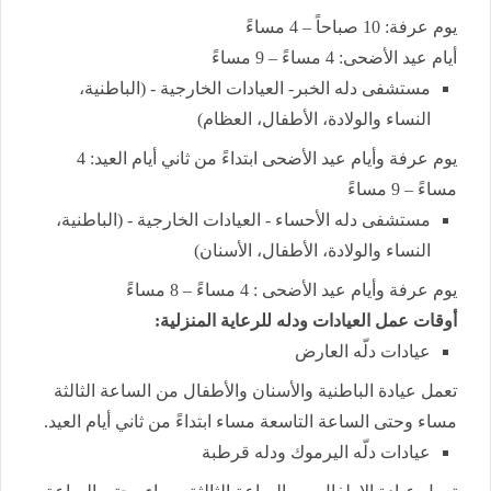
يوم عرفة: 10 صباحاً – 4 مساءً
أيام عيد الأضحى: 4 مساءً – 9 مساءً
مستشفى دله الخبر- العيادات الخارجية - (الباطنية،
النساء والولادة، الأطفال، العظام)
يوم عرفة وأيام عيد الأضحى ابتداءً من ثاني أيام العيد: 4
مساءً – 9 مساءً
مستشفى دله الأحساء - العيادات الخارجية - (الباطنية،
النساء والولادة، الأطفال، الأسنان)
يوم عرفة وأيام عيد الأضحى : 4 مساءً – 8 مساءً
أوقات عمل العيادات ودله للرعاية المنزلية:
عيادات دلّه العارض
تعمل عيادة الباطنية والأسنان والأطفال من الساعة الثالثة
مساء وحتى الساعة التاسعة مساء ابتداءً من ثاني أيام العيد.
عيادات دلّه اليرموك ودله قرطبة