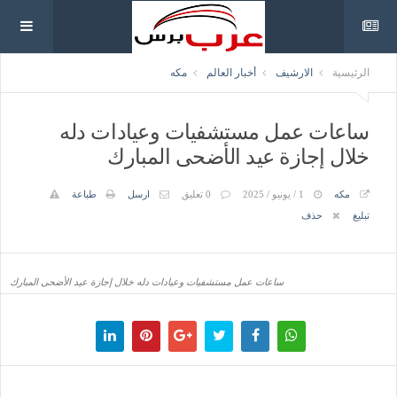
الرئيسية
الارشيف
أخبار العالم
مكه
ساعات عمل مستشفيات وعيادات دله
خلال إجازة عيد الأضحى المبارك
مكه
1 / يونيو / 2025
0 تعليق
ارسل
طباعة
تبليغ
حذف
ساعات عمل مستشفيات وعيادات دله خلال إجازة عيد الأضحى المبارك