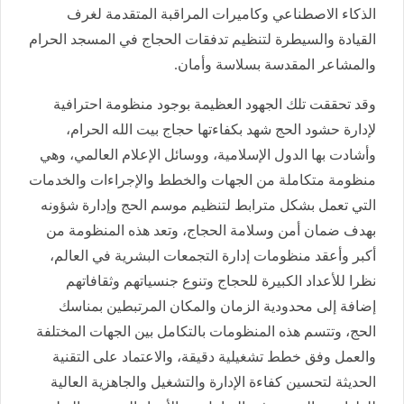
الذكاء الاصطناعي وكاميرات المراقبة المتقدمة لغرف
القيادة والسيطرة لتنظيم تدفقات الحجاج في المسجد الحرام
والمشاعر المقدسة بسلاسة وأمان.
وقد تحققت تلك الجهود العظيمة بوجود منظومة احترافية
لإدارة حشود الحج شهد بكفاءتها حجاج بيت الله الحرام،
وأشادت بها الدول الإسلامية، ووسائل الإعلام العالمي، وهي
منظومة متكاملة من الجهات والخطط والإجراءات والخدمات
التي تعمل بشكل مترابط لتنظيم موسم الحج وإدارة شؤونه
بهدف ضمان أمن وسلامة الحجاج، وتعد هذه المنظومة من
أكبر وأعقد منظومات إدارة التجمعات البشرية في العالم،
نظرا للأعداد الكبيرة للحجاج وتنوع جنسياتهم وثقافاتهم
إضافة إلى محدودية الزمان والمكان المرتبطين بمناسك
الحج، وتتسم هذه المنظومات بالتكامل بين الجهات المختلفة
والعمل وفق خطط تشغيلية دقيقة، والاعتماد على التقنية
الحديثة لتحسين كفاءة الإدارة والتشغيل والجاهزية العالية