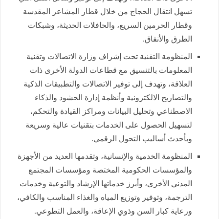
تسهل انتقال الحجاج من خلال قطار المشاعر المقدسة
وقطار الحرمين السريع، والحافلات الحديثة، وشبكات
الطرق والأنفاق.
المنظومة التقنية تحت إشراف وزارة الاتصالات وتقنية
المعلومات بالتنسيق مع قطاعات الدولة الأخرى ذات
العلاقة، وتهدف إلى توفير الاتصالات والتطبيقات الذكية
والتصاريح الالكترونية وأنظمة إدارة الحشود والذكاء
الاصطناعي وتحليل البيانات ومراكز القيادة والتحكم،
لتسهيل الحصول على الخدمات بتقنيات عالية وسريعة
وبأحدث أساليب التحول الرقمي.
المنظومة الخدمية والإنسانية، وتقدمها العديد من الأجهزة
والمؤسسات الحكومية المختصة ومؤسسات المجتمع
المدني الأخرى، وأبرز خدماتها الإرشاد والتوعية وخدمات
الترجمة، وتوفير وتوزيع المياه والغذاء المناسب والكافي،
ورعاية كبار السن وذوي الإعاقة، والعمل التطوعي.