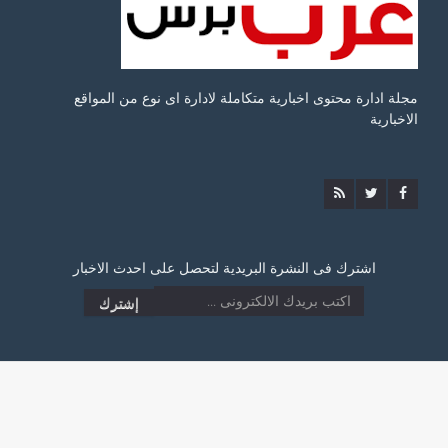
مجلة ادارة محتوى اخبارية متكاملة لادارة اى نوع من المواقع
الاخبارية
اشترك فى النشرة البريدية لتحصل على احدث الاخبار