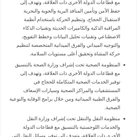
مع قطاعات الدولة الأخرى ذات العلاقة، وتهدف إلى
حفظ الأمن وتأمين المنافذ البرية والجوية والبحرية
لاستقبال الحجاج، وتنظيم الحركة باستخدام أنظمة
المراقبة الذكية والكاميرات الحديثة وتقنيات الذكاء
الاصطناعي وتقنيات تحليل البيانات وخطط التفويج،
والتوجيه الميداني والفرق الميدانية المتخصصة لتنظيم
حركة المشاة وتحقيق أعلى مستويات السلامة.
المنظومة الصحية تحت إشراف وزارة الصحة بالتنسيق
مع قطاعات الدولة الأخرى ذات العلاقة، وتهدف إلى
توفير الخدمات الصحية المتكاملة للحجاج في
المستشفيات والمراكز الصحية وسيارات الإسعاف
والفرق الطبية الميدانية ومن خلال برامج الوقاية والتوعية
الصحية.
منظومة النقل والتنقل تحت إشراف وزارة النقل
والخدمات اللوجستية بالتنسيق مع قطاعات الدولة
الأخرى ذات العلاقة، وتهدف إلى توفير وسائل النقل التي