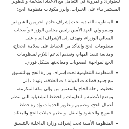
للطوارئ والمرونة في التعامل مع الأعداد الضخمة والتطوير
المستمر بناء على الخبرات. وأبرز مكونات منظومة الحج:
المنظومة القيادية تحت إشراف خادم الحرمين الشريفين
وسمو ولي العهد الأمين رئيس مجلس الوزراء وأصحاب
المعالي الوزراء، وتهدف إلى الإشراف العام على
منظومات الحج والتأكد من الحفاظ على سلامة الحجاج،
ومتابعة تنفيذ المهام، وتقديم الدعم اللازم لمنظومات
الحج لمواجهة الصعوبات ومعالجتها بشكل فوري.
المنظومة التنظيمية تحت إشراف وزارة الحج وبالتنسيق
مع جميع قطاعات الدولة ذات العلاقة، وتهدف إلى
تخطيط رحلة الحاج والمعتمر من وإلى مكة المكرمة،
ووضع الأنظمة والتعليمات والخطط التشغيلية التي تنظم
أعمال الحج، وتصميم وتطوير الخدمات وإدارة خطط
التفويج والحشود والتنقل، وتنظيم حملات الحج والبعثات.
المنظومة الأمنية تحت إشراف وزارة الداخلية بالتنسيق