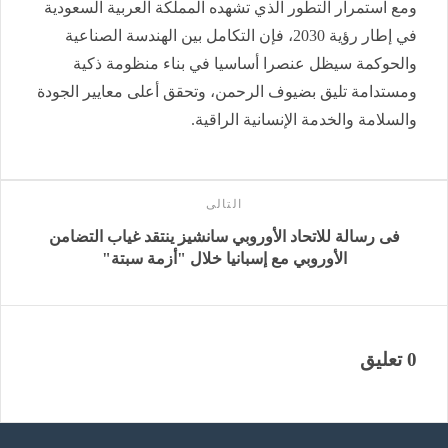
ومع استمرار التطور الذي تشهده المملكة العربية السعودية
في إطار رؤية 2030، فإن التكامل بين الهندسة الصناعية
والحوكمة سيظل عنصرا أساسيا في بناء منظومة ذكية
ومستدامة تليق بضيوف الرحمن، وتحقق أعلى معايير الجودة
والسلامة والخدمة الإنسانية الراقية.
التالى
فى رسالة للاتحاد الأوروبي سانشيز ينتقد غياب التضامن
الأوروبي مع إسبانيا خلال "أزمة سبتة"
0 تعليق