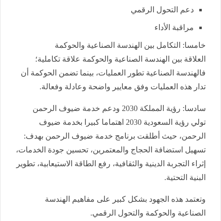
دعم التحول الرقمي
مراقبة الأداء
خامسا: التكامل بين الهندسة الصناعية والحوكمة
العلاقة بين الهندسة الصناعية والحوكمة علاقة تكاملية؛
فالهندسة الصناعية تطور العمليات، بينما تضمن الحوكمة أن
تدار هذه العمليات وفق معايير واضحة وعادلة وفعالة.
سادسا: رؤية المملكة 2030 ودعم خدمة ضيوف الرحمن
تولي رؤية السعودية 2030 اهتماما كبيرا بخدمة ضيوف
الرحمن، حيث أطلقت برنامج خدمة ضيوف الرحمن بهدف:
تسهيل استضافة الحجاج والمعتمرين، تحسين جودة الخدمات،
إثراء التجربة الدينية والثقافية، رفع الطاقة الاستيعابية، تطوير
البنية التحتية.
وتعتمد هذه الجهود بشكل كبير على مفاهيم الهندسة
الصناعية والحوكمة والتحول الرقمي.