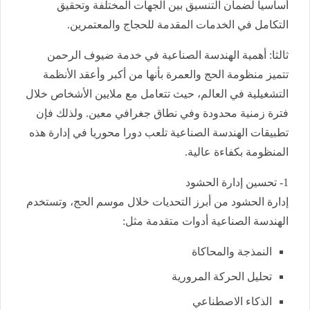
أساسيا لضمان التنسيق بين الجهات المختلفة وتحقيق
التكامل في الخدمات المقدمة للحجاج والمعتمرين.
ثالثا: أهمية الهندسة الصناعية في خدمة ضيوف الرحمن
تتميز منظومة الحج والعمرة بأنها من أكبر وأعقد الأنظمة
التشغيلية في العالم، حيث تتعامل مع ملايين الأشخاص خلال
فترة زمنية محدودة وفي نطاق جغرافي معين. ولذلك فإن
تطبيقات الهندسة الصناعية تلعب دورا محوريا في إدارة هذه
المنظومة بكفاءة عالية.
1- تحسين إدارة الحشود
إدارة الحشود من أبرز التحديات خلال موسم الحج، وتستخدم
الهندسة الصناعية أدوات متقدمة مثل:
النمذجة والمحاكاة
تحليل الحركة المرورية
الذكاء الاصطناعي