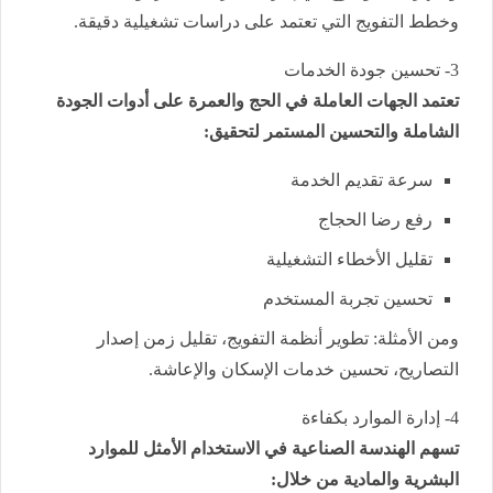
وخطط التفويج التي تعتمد على دراسات تشغيلية دقيقة.
3- تحسين جودة الخدمات
تعتمد الجهات العاملة في الحج والعمرة على أدوات الجودة
الشاملة والتحسين المستمر لتحقيق:
سرعة تقديم الخدمة
رفع رضا الحجاج
تقليل الأخطاء التشغيلية
تحسين تجربة المستخدم
ومن الأمثلة: تطوير أنظمة التفويج، تقليل زمن إصدار
التصاريح، تحسين خدمات الإسكان والإعاشة.
4- إدارة الموارد بكفاءة
تسهم الهندسة الصناعية في الاستخدام الأمثل للموارد
البشرية والمادية من خلال: