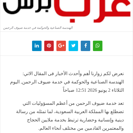
الهندسة الصناعية والحوكمة في خدمة ضيوف الرحمن
نعرض لكم زوارنا أهم وأحدث الأخبار فى المقال الاتي:
الهندسة الصناعية والحوكمة في خدمة ضيوف الرحمن, اليوم
الثلاثاء 2 يونيو 2026 12:51 صباحاً
تعد خدمة ضيوف الرحمن من أعظم المسؤوليات التي
تضطلع بها المملكة العربية السعودية، لما تمثله من رسالة
دينية وإنسانية وحضارية ترتبط بخدمة ملايين الحجاج
والمعتمرين القادمين من مختلف أنحاء العالم.