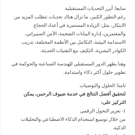
سابعا: أبرز التحديات المستقبلية
رغم التطور الكبير، ما تزال هناك تحديات تتطلب المزيد من
الابتكار، مثل: الزيادة المستمرة في أعداد الحجاج
والمعتمرين، إدارة البيانات الضخمة، الأمن السيبراني،
الاستدامة البيئية، التكامل بين الأنظمة المختلفة، تدريب
الكوادر البشرية، التكيف مع التقنيات الحديثة.
وهنا يظهر الدور المستقبلي للهندسة الصناعية والحوكمة في
تطوير حلول أكثر ذكاء واستدامة.
ثامنا: الحلول والتوصيات
لتحقيق أفضل النتائج في خدمة ضيوف الرحمن، يمكن
التركيز على:
1- تعزيز التحول الرقمي
من خلال توسيع استخدام الذكاء الاصطناعي والتحليلات
الذكية.