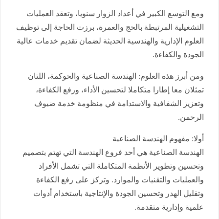
ومع التوسع الكبير في أعداد الزوار سنويا، وتعقد العمليات
التشغيلية المرتبطة بالحج والعمرة، برزت الحاجة إلى توظيف
العلوم الإدارية والهندسية الحديثة لضمان تقديم خدمات عالية
الجودة والكفاءة.
ومن أبرز هذه العلوم: الهندسة الصناعية والحوكمة، اللتان
تمثلان معا إطارا متكاملا لتحسين الأداء، ورفع الكفاءة،
وتعزيز الشفافية والاستدامة في منظومة خدمة ضيوف
الرحمن.
أولا: مفهوم الهندسة الصناعية
الهندسة الصناعية هي أحد فروع الهندسة التي تهتم بتصميم
وتحسين وتطوير الأنظمة المتكاملة التي تشمل الأفراد
والعمليات والتقنيات والموارد. وتركز على رفع الكفاءة
وتقليل الهدر وتحسين الجودة والإنتاجية باستخدام أدوات
علمية وإدارية متقدمة.