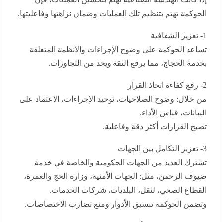
الحوكمة تهتم بتنظيم تلك العمليات وضمان نزاهتها وفاعليتها.
1- تعزيز الشفافية
تساعد الحوكمة على وضوح الإجراءات والأنظمة المتعلقة
بخدمة الحجاج، مما يرفع الثقة ويحد من التجاوزات.
2- رفع كفاءة اتخاذ القرار
من خلال: وضوح الصلاحيات، توحيد الإجراءات، الاعتماد على
البيانات، قياس الأداء.
تصبح القرارات أكثر دقة وفاعلية.
3- تعزيز التكامل بين الجهات
تشترك العديد من الجهات الحكومية والخاصة في خدمة
ضيوف الرحمن، مثل: الجهات الأمنية، وزارة الحج والعمرة،
القطاع الصحي، لنقل، البلديات، شركات الخدمات.
وتضمن الحوكمة تنسيق الأدوار ومنع تضارب الاختصاصات.