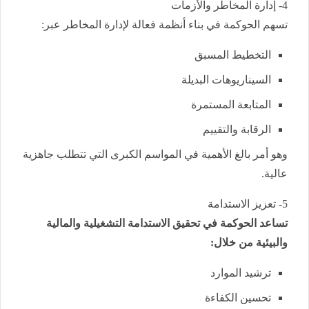
4- إدارة المخاطر والأزمات
تسهم الحوكمة في بناء أنظمة فعالة لإدارة المخاطر عبر:
التخطيط المسبق
السيناريوهات البديلة
المتابعة المستمرة
الرقابة والتقييم
وهو أمر بالغ الأهمية في المواسم الكبرى التي تتطلب جاهزية
عالية.
5- تعزيز الاستدامة
تساعد الحوكمة في تحقيق الاستدامة التشغيلية والمالية
والبيئية من خلال:
ترشيد الموارد
تحسين الكفاءة