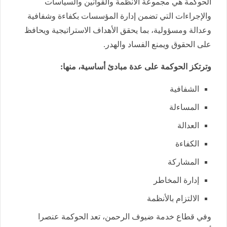
الحوكمة هي مجموعة الأنظمة والقوانين والسياسات
والإجراءات التي تضمن إدارة المؤسسات بكفاءة وشفافية
وعدالة ومسؤولية، بما يحقق الأهداف الاستراتيجية ويحافظ
على الحقوق ويمنع الفساد والهدر.
وترتكز الحوكمة على عدة مبادئ أساسية، منها:
الشفافية
المساءلة
العدالة
الكفاءة
المشاركة
إدارة المخاطر
الالتزام بالأنظمة
وفي قطاع خدمة ضيوف الرحمن، تعد الحوكمة عنصرا