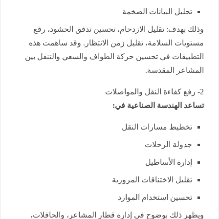
تحليل البيانات الضخمة
وذلك بهدف: تقليل الازدحام، تحسين تدفق الحشود، رفع
مستويات السلامة، تقليل زمن الانتظار. وقد ساهمت هذه
التطبيقات في تحسين حركة الطواف والسعي والتنقل بين
المشاعر المقدسة.
2- رفع كفاءة النقل والمواصلات
تساعد الهندسة الصناعية في:
تخطيط مسارات النقل
جدولة الرحلات
إدارة الأساطيل
تقليل الاختناقات المرورية
تحسين استخدام الموارد
ويظهر ذلك بوضوح في إدارة قطار المشاعر، والحافلات،