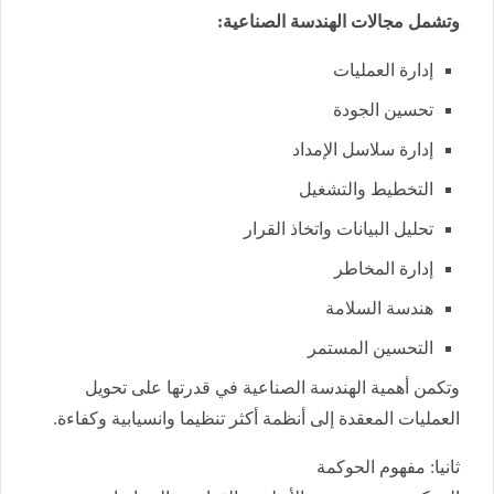
وتشمل مجالات الهندسة الصناعية:
إدارة العمليات
تحسين الجودة
إدارة سلاسل الإمداد
التخطيط والتشغيل
تحليل البيانات واتخاذ القرار
إدارة المخاطر
هندسة السلامة
التحسين المستمر
وتكمن أهمية الهندسة الصناعية في قدرتها على تحويل
العمليات المعقدة إلى أنظمة أكثر تنظيما وانسيابية وكفاءة.
ثانيا: مفهوم الحوكمة