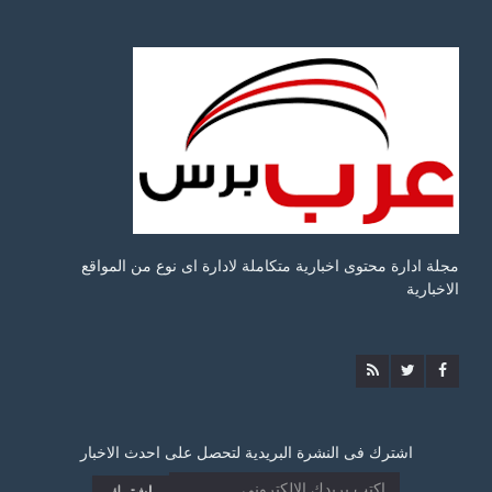
مجلة ادارة محتوى اخبارية متكاملة لادارة اى نوع من المواقع
الاخبارية
اشترك فى النشرة البريدية لتحصل على احدث الاخبار