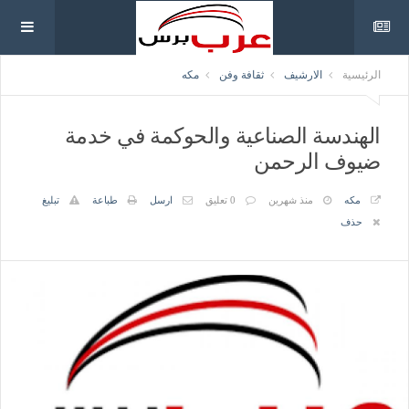
الرئيسية
الارشيف
ثقافة وفن
مكه
الهندسة الصناعية والحوكمة في خدمة
ضيوف الرحمن
مكه
منذ شهرين
0 تعليق
ارسل
طباعة
تبليغ
حذف