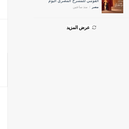
مصر
منذ ساعتين
عرض المزيد