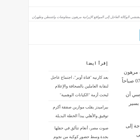
سبب تأخر الأهلي في حسم صفقة لاعب الوسط الأجنبي
مصر
منذ ساعتين