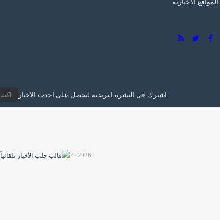
0 تعليق
Facebook
مجلة ادارة محتوى اخبارية متكاملة لادارة اى نوع من
المواقع الاخبارية