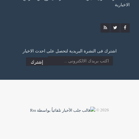
الاخبارية
اشترك فى النشرة البريدية لتحصل على احدث الاخبار
2026 ©