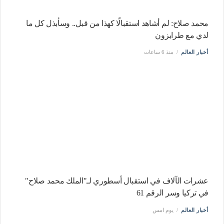
محمد صلاح: لم أشاهد استقبالًا كهذا من قبل.. وسأبذل كل ما
لدي مع طرابزون
أخبار العالم
منذ 6 ساعات
عشرات الآلاف في استقبال أسطوري لـ"الملك محمد صلاح"
في تركيا وسر الرقم 61
أخبار العالم
يوم امس